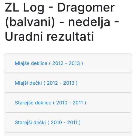
ZL Log - Dragomer
(balvani) - nedelja -
Uradni rezultati
Mlajše deklice ( 2012 - 2013 )
Mlajši dečki ( 2012 - 2013 )
Starejše deklice ( 2010 - 2011 )
Starejši dečki ( 2010 - 2011 )