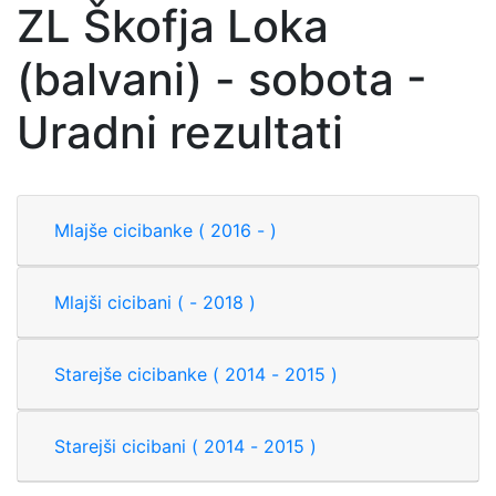
ZL Škofja Loka
(balvani) - sobota -
Uradni rezultati
Mlajše cicibanke ( 2016 - )
Mlajši cicibani ( - 2018 )
Starejše cicibanke ( 2014 - 2015 )
Starejši cicibani ( 2014 - 2015 )