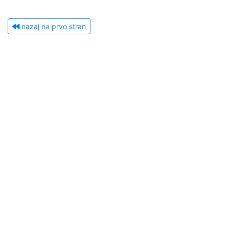
nazaj na prvo stran